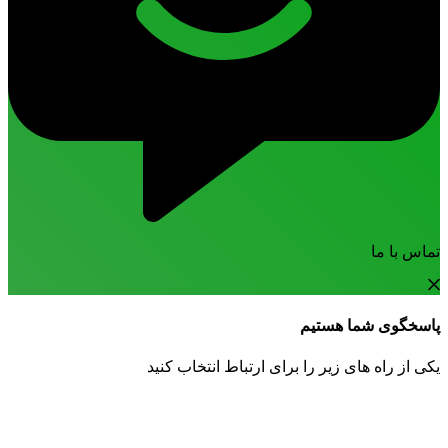
تماس با ما
پاسخگوی شما هستیم
یکی از راه های زیر را برای ارتباط انتخاب کنید