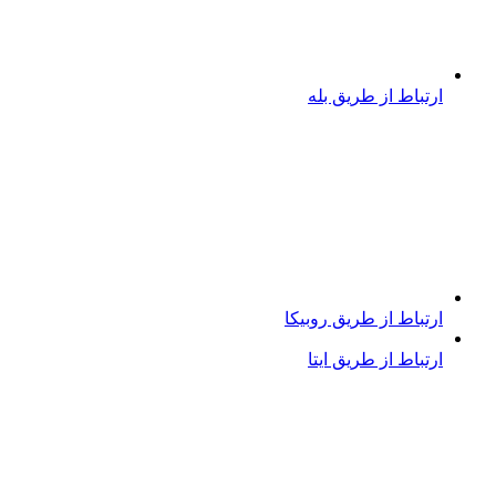
ارتباط از طریق بله
ارتباط از طریق روبیکا
ارتباط از طریق ایتا