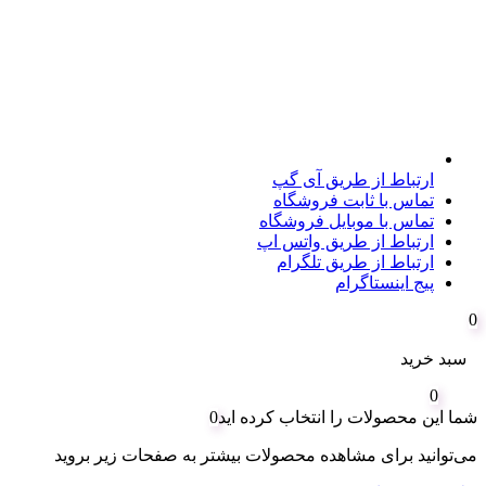
ارتباط از طریق آی گپ
تماس با ثابت فروشگاه
تماس با موبایل فروشگاه
ارتباط از طریق واتس اپ
ارتباط از طریق تلگرام
پیج اینستاگرام
0
سبد خرید
0
شما این محصولات را انتخاب کرده اید
0
می‌توانید برای مشاهده محصولات بیشتر به صفحات زیر بروید