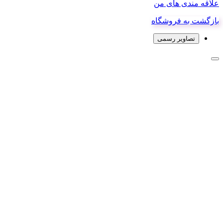
علاقه مندی های من
بازگشت به فروشگاه
تصاویر رسمی