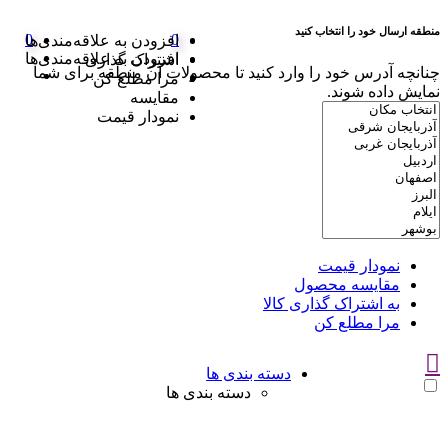
منطقه ارسال خود را انتخاب کنید
0
0
افزودن به علاقه‌مندی‌ها
افزودن به علاقه‌مندی‌ها
اشتراک گذاری
چنانچه آدرس خود را وارد کنید تا محصولات آن منطقه برای شما
مرا مطلع کن
نمایش داده شوند.
مقایسه
نمودار قیمت
نمودار قیمت
مقایسه محصول
به اشتراک گذاری کالا
مرا مطلع کن
دسته بندی ها
دسته بندی ها
سوتین