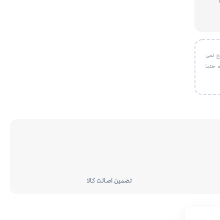
ع نمی
 حتما
تضمین اصالت کالا