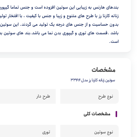
بندهای هارنس به زیبایی این سوتین افزوده است و جنس تماما گیپور
زنانه کارنا رز با طرح های متنوع و زیبا و جنس با کیفیت ، با افتخار 
بدون حساسیت و از جنس های درجه یک تولید می گردند. این سوتین فن
باشد .قسمت های توری و گیپوری بدن نما می باشد.بند های سوتین به
است.
مشخصات
سوتین زنانه کارنا رز مدل 3344
نوع طرح
طرح دار
مشخصات کلی
نوع سوتین
توری