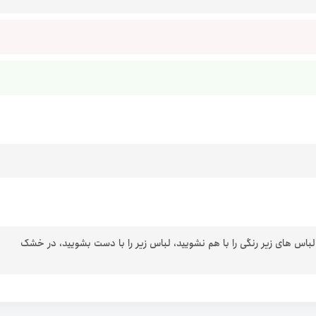
 لباس های زیر رنگی را با هم نشویید، لباس زیر را با دست بشویید، در خشک