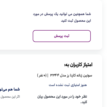
شما همچنین می توانید یک پرسش در مورد
این محصول ثبت کنید
ثبت پرسش
امتیاز کاربران به:
سوتین زنانه کارنا رز مدل 3344
| (0 نفر )
هنوز امتیازی ثبت نشده است
شما هم می‌توا
نظر خود را در مورد این محصول بیان
اگر این محصول ر
کنید.