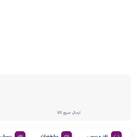
ارسال سریع کالا
نقد و بررسی
مشخصات
پرسش و