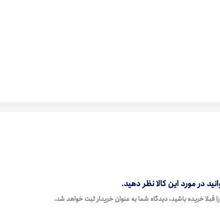
نید در مورد این کالا نظر دهید.
ا قبلا خریده باشید، دیدگاه شما به عنوان خریدار ثبت خواهد شد.