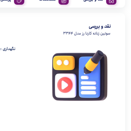
نقد و بررسی
سوتین زنانه کارنا رز مدل 3344
نگهداری :