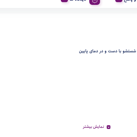
 شستشو با دست و در دمای پایین
نمایش بیشتر