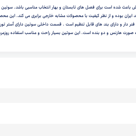
ش باعث شده است برای فصل های تابستان و بهار انتخاب مناسبی باشد. سوتین 
تولید ایران بوده و از نظر کیفیت با محصولات مشابه خارجی برابری می کند. این محص
ر دار و دارای بند های قابل تنظیم است . قسمت داخلی سوتین دارای آستر تور
 صورت هارنس و دو بنده است. این سوتین بسیار راحت و مناسب استفاده روزمره