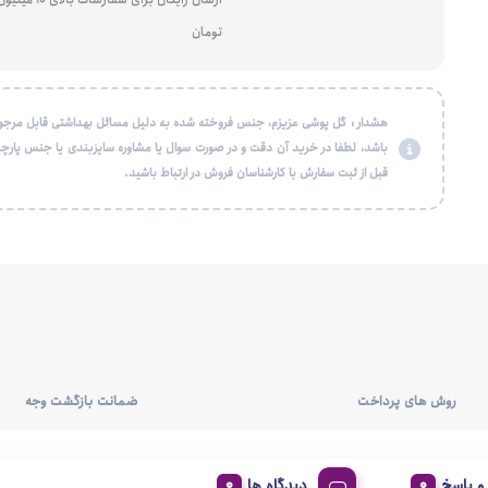
تومان
هشدار : گل پوشی عزیزم، جنس فروخته شده به دلیل مسائل بهداشتی قابل مرجو
باشد، لطفا در خرید آن دقت و در صورت سوال یا مشاوره سایزبندی یا جنس پارچه
قبل از ثبت سفارش با کارشناسان فروش در ارتباط باشید.
روش های پرداخت
ضمانت بازگشت وجه
 پاسخ
دیدگاه ها