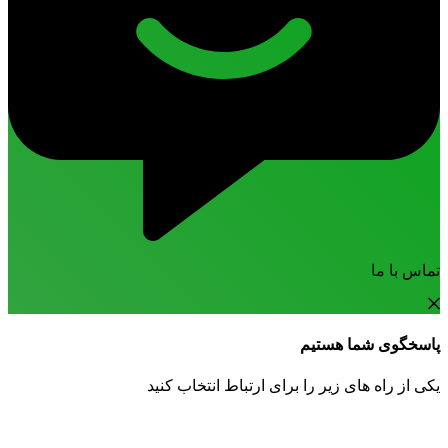
تماس با ما
پاسخگوی شما هستیم
یکی از راه های زیر را برای ارتباط انتخاب کنید