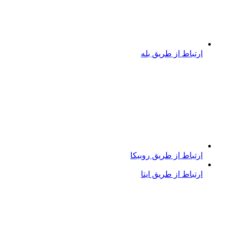
ارتباط از طریق بله
ارتباط از طریق روبیکا
ارتباط از طریق ایتا