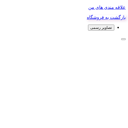
علاقه مندی های من
بازگشت به فروشگاه
تصاویر رسمی