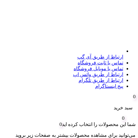
ارتباط از طریق آی گپ
تماس با ثابت فروشگاه
تماس با موبایل فروشگاه
ارتباط از طریق واتس اپ
ارتباط از طریق تلگرام
پیج اینستاگرام
0
سبد خرید
0
شما این محصولات را انتخاب کرده اید
0
می‌توانید برای مشاهده محصولات بیشتر به صفحات زیر بروید