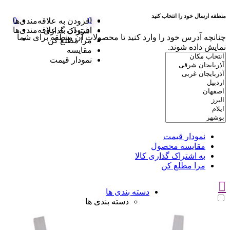
منطقه ارسال خود را انتخاب کنید
0
0
افزودن به علاقه‌مندی‌ها
افزودن به علاقه‌مندی‌ها
اشتراک گذاری
چنانچه آدرس خود را وارد کنید تا محصولات آن منطقه برای شما
مرا مطلع کن
نمایش داده شوند.
مقایسه
نمودار قیمت
نمودار قیمت
مقایسه محصول
به اشتراک گذاری کالا
مرا مطلع کن
دسته بندی ها
دسته بندی ها
سوتین