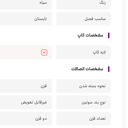
رنگ
سیاه
مناسب فصل
تابستان
مشخصات کاپ
لایه کاپ
مشخصات اتصالات
نحوه بسته شدن
قزن
نوع بند سوتین
غیرقابل تعویض
تعداد قزن
دو قزن