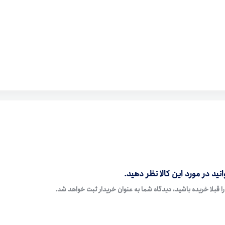
نید در مورد این کالا نظر دهید.
ا قبلا خریده باشید، دیدگاه شما به عنوان خریدار ثبت خواهد شد.