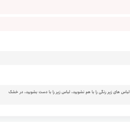
 لباس های زیر رنگی را با هم نشویید، لباس زیر را با دست بشویید، در خشک