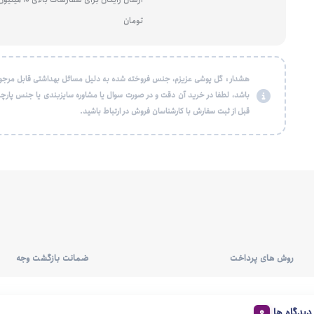
تومان
هشدار : گل پوشی عزیزم، جنس فروخته شده به دلیل مسائل بهداشتی قابل مرجو
باشد، لطفا در خرید آن دقت و در صورت سوال یا مشاوره سایزبندی یا جنس پارچه
قبل از ثبت سفارش با کارشناسان فروش در ارتباط باشید.
روش های پرداخت
ضمانت بازگشت وجه
دیدگاه ها