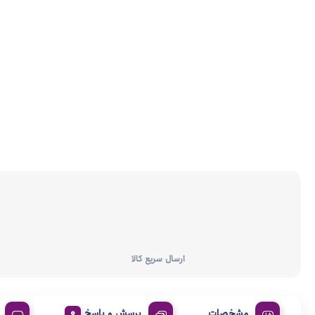
ارسال سریع کالا
مشخصات
پرسش و پاسخ