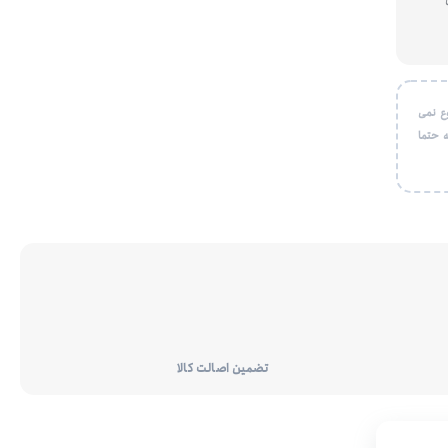
ع نمی
 حتما
تضمین اصالت کالا