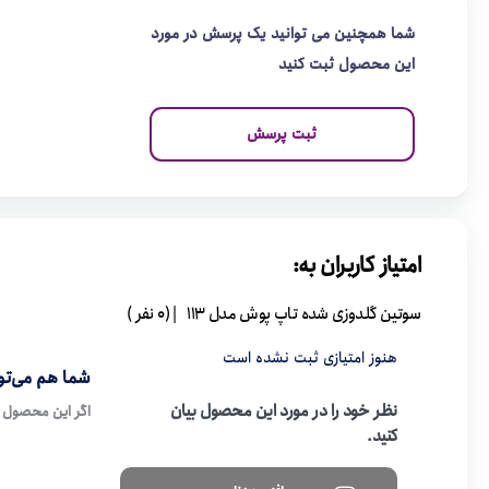
شما همچنین می توانید یک پرسش در مورد
این محصول ثبت کنید
ثبت پرسش
امتیاز کاربران به:
سوتین گلدوزی شده تاپ پوش مدل 113
| (0 نفر )
هنوز امتیازی ثبت نشده است
شما هم می‌توا
نظر خود را در مورد این محصول بیان
اگر این محصول ر
کنید.