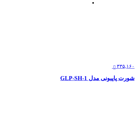
۳۳۵,۱۶۰
شورت پاپیونی مدل GLP-SH-1