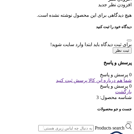
افزودن نظر جدید
هیچ دیدگاهی برای این محصول نوشته نشده است.
دیدگاه خود را ثبت کنید
برای ثبت دیدگاه باید ابتدا وارد سایت شوید!
ثبت نظر
پرسش و پاسخ
0 پرسش و پاسخ
شما هم درباره این کالا پرسش ثبت کنید
0 پرسش و پاسخ
بازگشت
شناسه محصول:
3
جست و جو محصولات
Products search