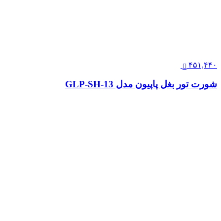
۴۵۱,۴۴۰
شورت تور بغل پاپیون مدل GLP-SH-13