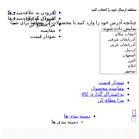
منطقه ارسال خود را انتخاب کنید
0
0
افزودن به علاقه‌مندی‌ها
افزودن به علاقه‌مندی‌ها
اشتراک گذاری
چنانچه آدرس خود را وارد کنید تا محصولات آن منطقه برای شما
مرا مطلع کن
نمایش داده شوند.
مقایسه
نمودار قیمت
نمودار قیمت
مقایسه محصول
به اشتراک گذاری کالا
مرا مطلع کن
دسته بندی ها
دسته بندی ها
سوتین