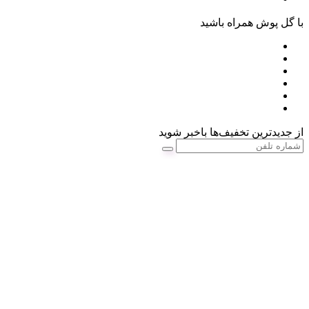
با گل پوش همراه باشید
از جدیدترین تخفیف‌ها باخبر شوید