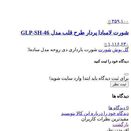
۳۵۹,۱۰۰
شورت لامبادا پردار طرح قلب مدل GLP-SH-46
۱,۱۱۶,۶۳۰
گل پوش
شورت
شورت بارداری دی روحه مدل ساده3
دیدگاه خود را ثبت کنید
برای ثبت دیدگاه باید ابتدا وارد سایت شوید!
ثبت نظر
دیدگاه ها
0 دیدگاه ها
دیدگاه خود را درباره این کالا بنویسید
مفیدترین نظرات کاربران
بازگشت
افزودن نظر