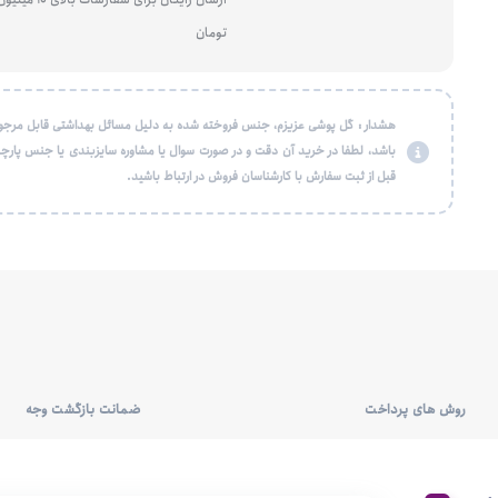
تومان
هشدار : گل پوشی عزیزم، جنس فروخته شده به دلیل مسائل بهداشتی قابل مرجو
باشد، لطفا در خرید آن دقت و در صورت سوال یا مشاوره سایزبندی یا جنس پارچه
قبل از ثبت سفارش با کارشناسان فروش در ارتباط باشید.
روش های پرداخت
ضمانت بازگشت وجه