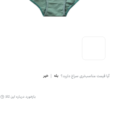
گن
آیا قیمت مناسب‌تری سراغ دارید؟
بله
|
خیر
بازخورد درباره این کالا