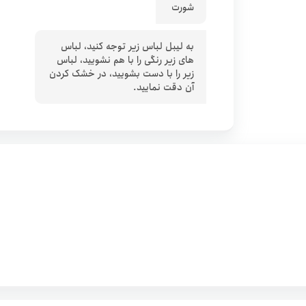
شورت
به لیبل لباس زیر توجه کنید، لباس
های زیر رنگی را با هم نشویید، لباس
زیر را با دست بشویید، در خشک کردن
آن دقت نمایید.