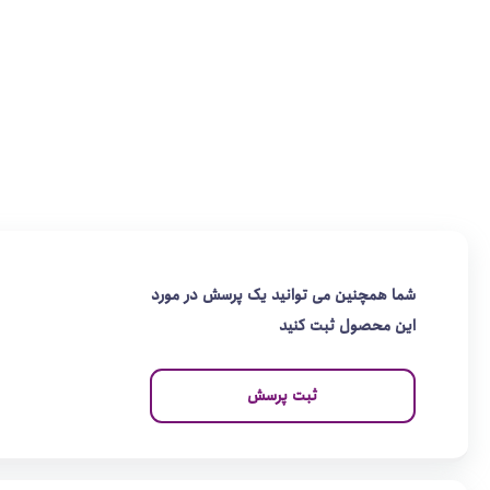
شما همچنین می توانید یک پرسش در مورد
این محصول ثبت کنید
ثبت پرسش