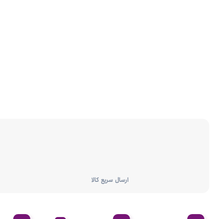
ارسال سریع کالا