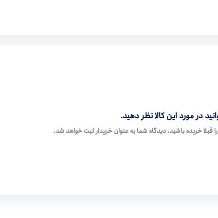
نید در مورد این کالا نظر دهید.
ا قبلا خریده باشید، دیدگاه شما به عنوان خریدار ثبت خواهد شد.