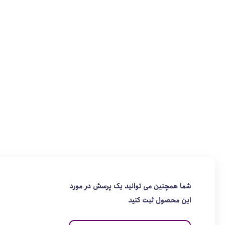
شما همچنین می توانید یک پرسش در مورد
این محصول ثبت کنید