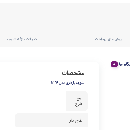
روش های پرداخت
ضمانت بازگشت وجه
گاه ها
مشخصات
شورت بارداری مدل 1234
نوع
طرح
طرح دار