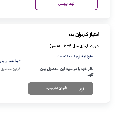
ثبت پرسش
امتیاز کاربران به:
شورت بارداری مدل 1234
| (0 نفر )
هنوز امتیازی ثبت نشده است
شما هم می‌توا
نظر خود را در مورد این محصول بیان
اگر این محصول ر
کنید.
افزودن نظر جدید