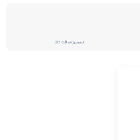
تضمین اصالت کالا