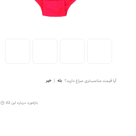
گن
آیا قیمت مناسب‌تری سراغ دارید؟
بله
|
خیر
بازخورد درباره این کالا