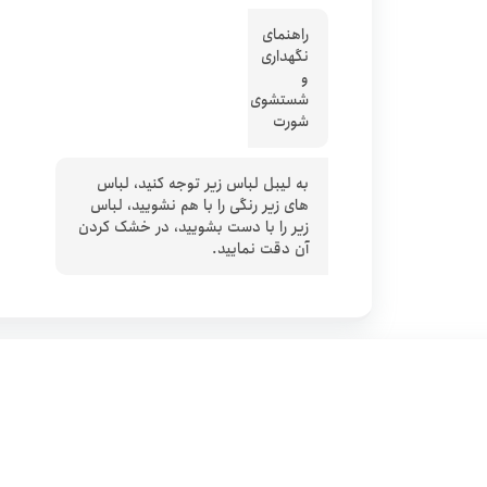
راهنمای
نگهداری
و
شستشوی
شورت
به لیبل لباس زیر توجه کنید، لباس
های زیر رنگی را با هم نشویید، لباس
زیر را با دست بشویید، در خشک کردن
آن دقت نمایید.