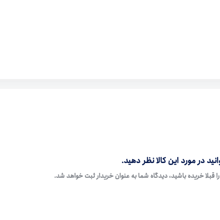
نید در مورد این کالا نظر دهید.
ا قبلا خریده باشید، دیدگاه شما به عنوان خریدار ثبت خواهد شد.