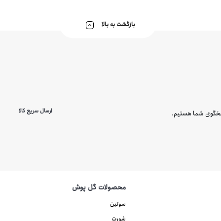
بازگشت به بالا
ارسال سریع کالا
محصولات گل پوش
سوتین
شورت