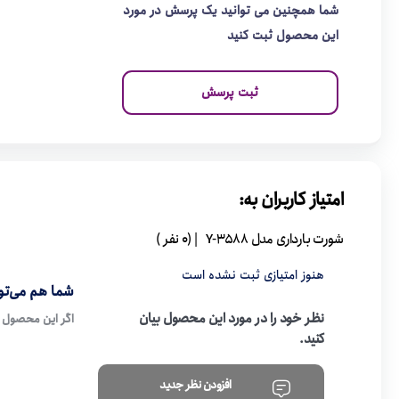
شما همچنین می توانید یک پرسش در مورد
این محصول ثبت کنید
ثبت پرسش
امتیاز کاربران به:
شورت بارداری مدل 3588-Y
| (0 نفر )
هنوز امتیازی ثبت نشده است
شما هم می‌توا
نظر خود را در مورد این محصول بیان
اگر این محصول ر
کنید.
افزودن نظر جدید