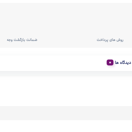
روش های پرداخت
ضمانت بازگشت وجه
دیدگاه ها