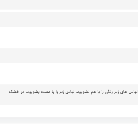
 لباس های زیر رنگی را با هم نشویید، لباس زیر را با دست بشویید، در خشک