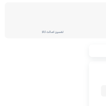
تضمین اصالت کالا