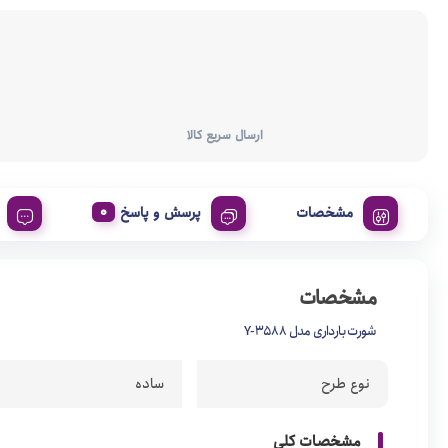
ارسال سریع کالا
مشخصات
پرسش و پاسخ
مشخصات
شورت بارداری مدل 3588-Y
نوع طرح
ساده
مشخصات کلی