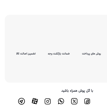
روش های پرداخت
ضمانت بازگشت وجه
تضمین اصالت کالا
با گل پوش همراه باشید