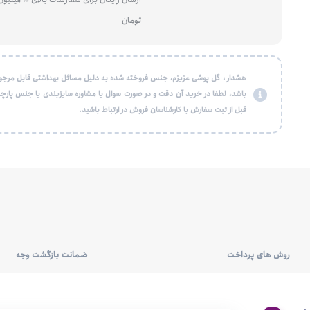
تومان
هشدار : گل پوشی عزیزم، جنس فروخته شده به دلیل مسائل بهداشتی قابل مرجو
باشد، لطفا در خرید آن دقت و در صورت سوال یا مشاوره سایزبندی یا جنس پارچه
قبل از ثبت سفارش با کارشناسان فروش در ارتباط باشید.
روش های پرداخت
ضمانت بازگشت وجه