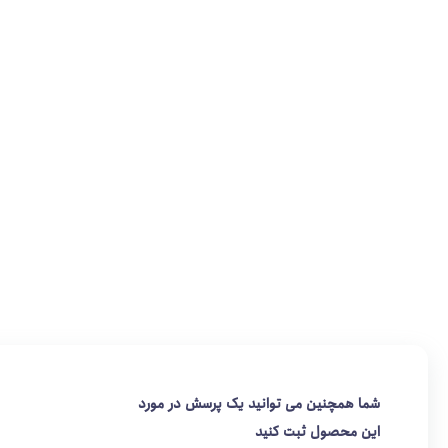
شما همچنین می توانید یک پرسش در مورد
این محصول ثبت کنید