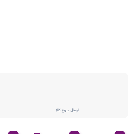
ارسال سریع کالا