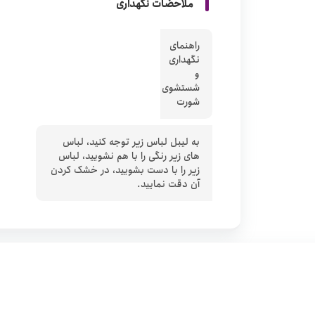
ملاحضات نگهداری
راهنمای
نگهداری
و
شستشوی
شورت
به لیبل لباس زیر توجه کنید، لباس
های زیر رنگی را با هم نشویید، لباس
زیر را با دست بشویید، در خشک کردن
آن دقت نمایید.