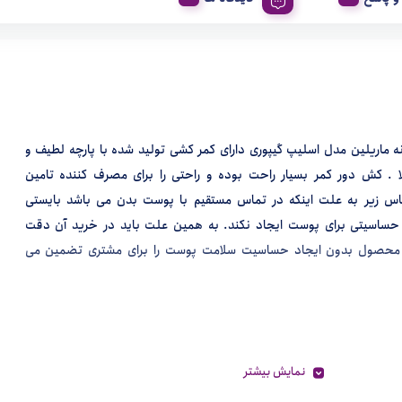
ه ماریلین مدل اسلیپ گیپوری دارای کمر کشی تولید شده با پارچه لطیف و
ا . کش دور کمر بسیار راحت بوده و راحتی را برای مصرف کننده تامین
باس زیر به علت اینکه در تماس مستقیم با پوست بدن می باشد بایستی
حساسیتی برای پوست ایجاد نکند. به همین علت باید در خرید آن دقت
 محصول بدون ایجاد حساسیت سلامت پوست را برای مشتری تضمین می
نمایش بیشتر