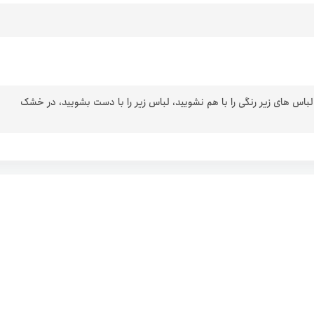
 لباس های زیر رنگی را با هم نشویید، لباس زیر را با دست بشویید، در خشک