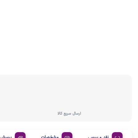
ارسال سریع کالا
نقد و بررسی
مشخصات
پرسش و