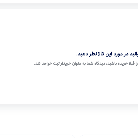
نید در مورد این کالا نظر دهید.
ا قبلا خریده باشید، دیدگاه شما به عنوان خریدار ثبت خواهد شد.