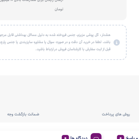
تومان
هشدار : گل پوشی عزیزم، جنس فروخته شده به دلیل مسائل بهداشتی قابل مرجو
باشد، لطفا در خرید آن دقت و در صورت سوال یا مشاوره سایزبندی یا جنس پارچه
قبل از ثبت سفارش با کارشناسان فروش در ارتباط باشید.
روش های پرداخت
ضمانت بازگشت وجه
 پاسخ
دیدگاه ها