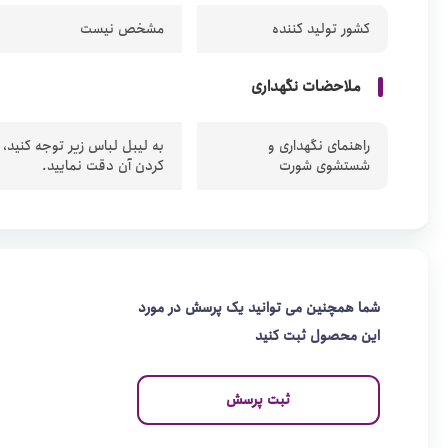
کشور تولید کننده
مشخص نیست
ملاحضات نگهداری
راهنمای نگهداری و
به لیبل لباس زیر توجه کنید،
شستشوی شورت
کردن آن دقت نمایید.
شما همچنین می توانید یک پرسش در مورد
این محصول ثبت کنید
ثبت پرسش