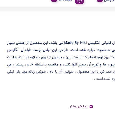
S1 محصول کمپانی انگلیسی Made By Niki می باشد. این محصول از جنسی بسیار
ون حساسیت تولید شده است. طراحی این لباس توسط طراحان انگلیسی
متد روز اروپا انجام شده است. این محصول از توری دو لایه تهیه شده است
پیون ها و توری آن بسیار اغوا کننده و مناسب با سلیقه خاص پسندان می
ی ست کردن این محصول ، سوتین آن با نام ، سوتین زنانه مید بای نیکی
نمایش بیشتر