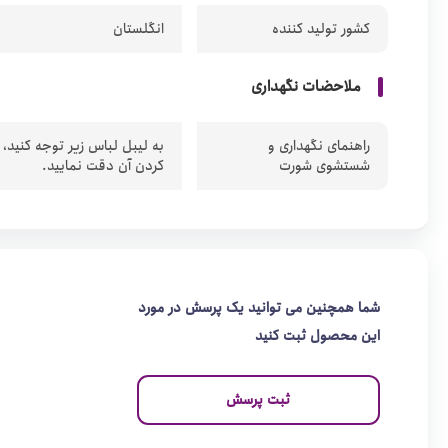
کشور تولید کننده
انگلستان
ملاحضات نگهداری
راهنمای نگهداری و
به لیبل لباس زیر توجه کنید،
شستشوی شورت
کردن آن دقت نمایید.
شما همچنین می توانید یک پرسش در مورد
این محصول ثبت کنید
ثبت پرسش