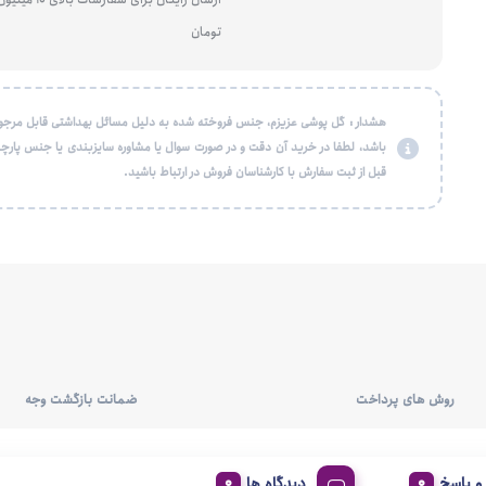
تومان
هشدار : گل پوشی عزیزم، جنس فروخته شده به دلیل مسائل بهداشتی قابل مرجو
باشد، لطفا در خرید آن دقت و در صورت سوال یا مشاوره سایزبندی یا جنس پارچه
قبل از ثبت سفارش با کارشناسان فروش در ارتباط باشید.
روش های پرداخت
ضمانت بازگشت وجه
 پاسخ
دیدگاه ها