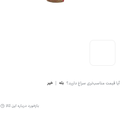
گن
آیا قیمت مناسب‌تری سراغ دارید؟
بله
|
خیر
بازخورد درباره این کالا