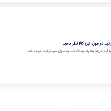
نید در مورد این کالا نظر دهید.
ا قبلا خریده باشید، دیدگاه شما به عنوان خریدار ثبت خواهد شد.