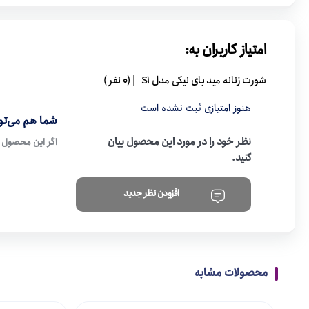
امتیاز کاربران به:
شورت زنانه مید بای نیکی مدل S1
| (0 نفر )
هنوز امتیازی ثبت نشده است
شما هم می‌توا
نظر خود را در مورد این محصول بیان
اگر این محصول ر
کنید.
افزودن نظر جدید
محصولات مشابه