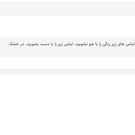
 لباس های زیر رنگی را با هم نشویید، لباس زیر را با دست بشویید، در خشک