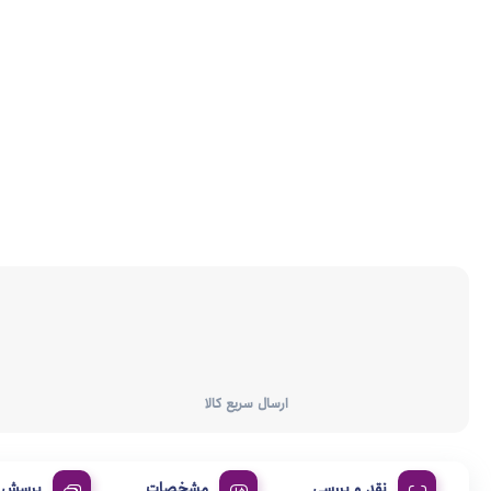
ارسال سریع کالا
نقد و بررسی
مشخصات
پرسش و