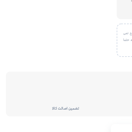
ع نمی
 حتما
تضمین اصالت کالا