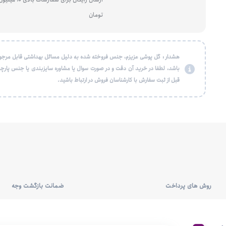
تومان
هشدار : گل پوشی عزیزم، جنس فروخته شده به دلیل مسائل بهداشتی قابل مرجو
باشد، لطفا در خرید آن دقت و در صورت سوال یا مشاوره سایزبندی یا جنس پارچه
قبل از ثبت سفارش با کارشناسان فروش در ارتباط باشید.
روش های پرداخت
ضمانت بازگشت وجه