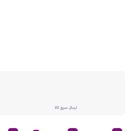
ارسال سریع کالا