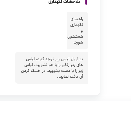
ملاحضات نگهداری
راهنمای
نگهداری
و
شستشوی
شورت
به لیبل لباس زیر توجه کنید، لباس
های زیر رنگی را با هم نشویید، لباس
زیر را با دست بشویید، در خشک کردن
آن دقت نمایید.