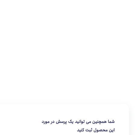
شما همچنین می توانید یک پرسش در مورد
این محصول ثبت کنید