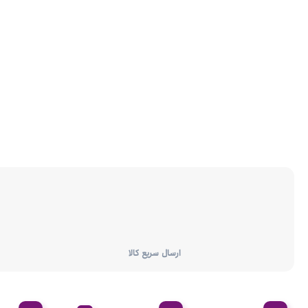
ارسال سریع کالا