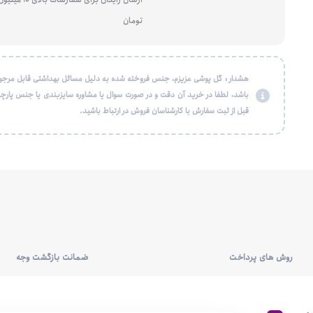
تومان
هشدار : گل پوشی عزیزم، جنس فروخته شده به دلیل مسائل بهداشتی قابل مرجو
باشد، لطفا در خرید آن دقت و در صورت سوال یا مشاوره سایزبندی یا جنس پارچه
قبل از ثبت سفارش با کارشناسان فروش در ارتباط باشید.
روش های پرداخت
ضمانت بازگشت وجه