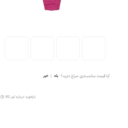
گن
آیا قیمت مناسب‌تری سراغ دارید؟
بله
|
خیر
بازخورد درباره این کالا