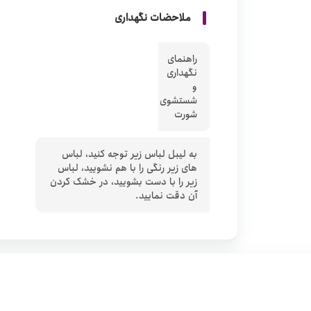
ملاحضات نگهداری
راهنمای
نگهداری
و
شستشوی
شورت
به لیبل لباس زیر توجه کنید، لباس
های زیر رنگی را با هم نشویید، لباس
زیر را با دست بشویید، در خشک کردن
آن دقت نمایید.