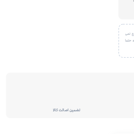
ع نمی
 حتما
تضمین اصالت کالا