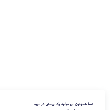
شما همچنین می توانید یک پرسش در مورد