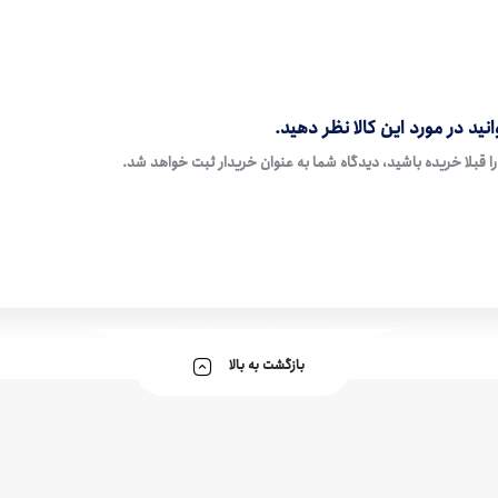
نید در مورد این کالا نظر دهید.
ا قبلا خریده باشید، دیدگاه شما به عنوان خریدار ثبت خواهد شد.
بازگشت به بالا