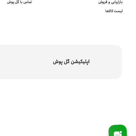
بازاریابی و فروش
تماس با گل پوش
لیست کالاها
اپلیکیشن گل پوش