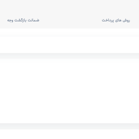
روش های پرداخت
ضمانت بازگشت وجه