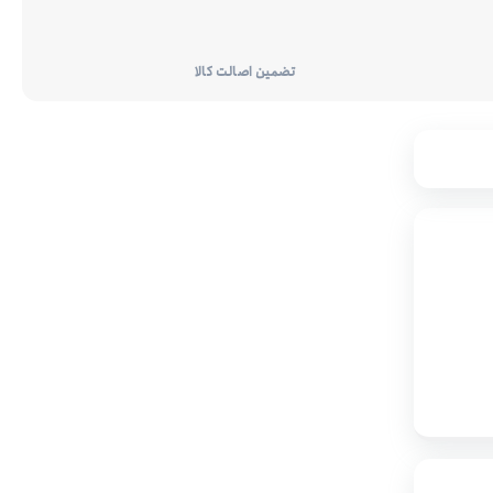
تضمین اصالت کالا