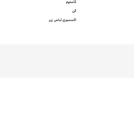
کاستوم
گن
اکسسوری لباس زیر