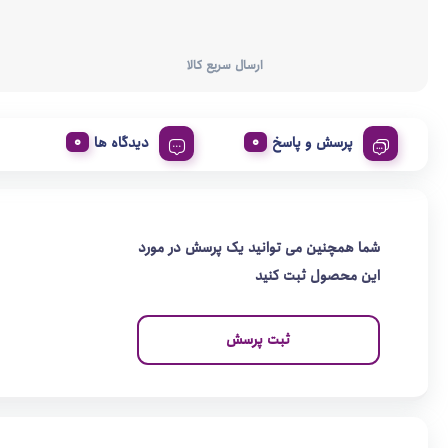
ارسال سریع کالا
پرسش و پاسخ
دیدگاه ها
شما همچنین می توانید یک پرسش در مورد
این محصول ثبت کنید
ثبت پرسش