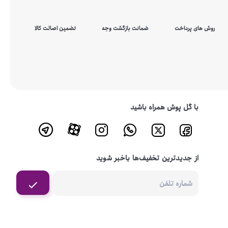
روش های پرداخت
ضمانت بازگشت وجه
تضمین اصالت کالا
با گل پوش همراه باشید
از جدیدترین تخفیف‌ها باخبر شوید