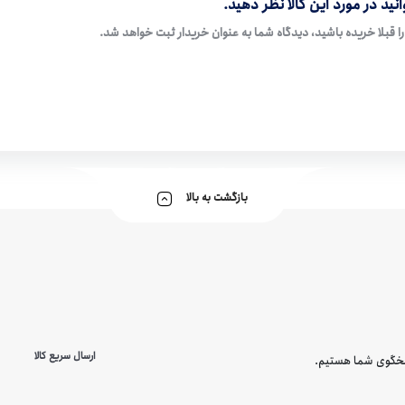
نید در مورد این کالا نظر دهید.
ا قبلا خریده باشید، دیدگاه شما به عنوان خریدار ثبت خواهد شد.
بازگشت به بالا
ارسال سریع کالا