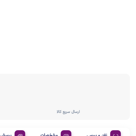
ارسال سریع کالا
نقد و بررسی
مشخصات
پرسش و