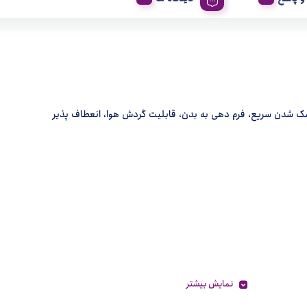
ک شدن سریع، فرم دهی به بدن، قابلیت گردش هوا، انعطاف پذیر
نمایش بیشتر