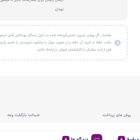
تومان
هشدار : گل پوشی عزیزم، جنس فروخته شده به دلیل مسائل بهداشتی قابل مرجو
باشد، لطفا در خرید آن دقت و در صورت سوال یا مشاوره سایزبندی یا جنس پارچه
قبل از ثبت سفارش با کارشناسان فروش در ارتباط باشید.
روش های پرداخت
ضمانت بازگشت وجه
 پاسخ
دیدگاه ها