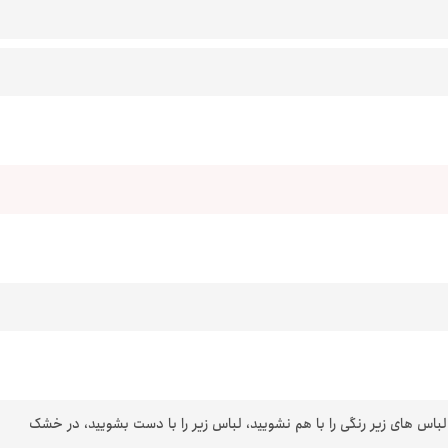
 لباس های زیر رنگی را با هم نشویید، لباس زیر را با دست بشویید، در خشک