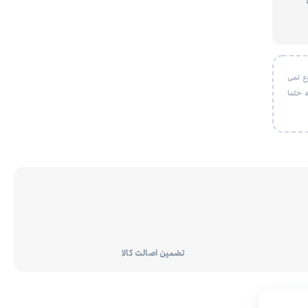
ع نمی
 حتما
تضمین اصالت کالا