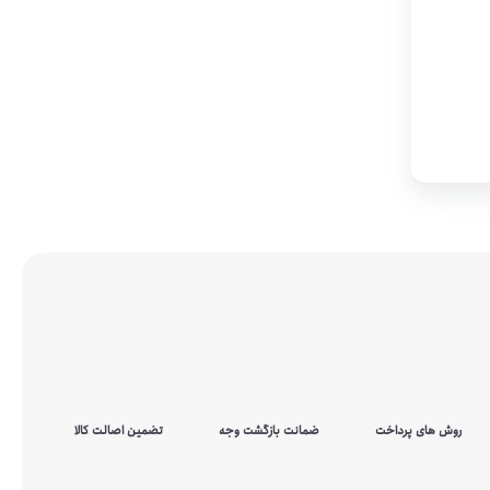
روش های پرداخت
ضمانت بازگشت وجه
تضمین اصالت کالا