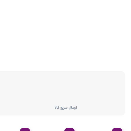
ارسال سریع کالا