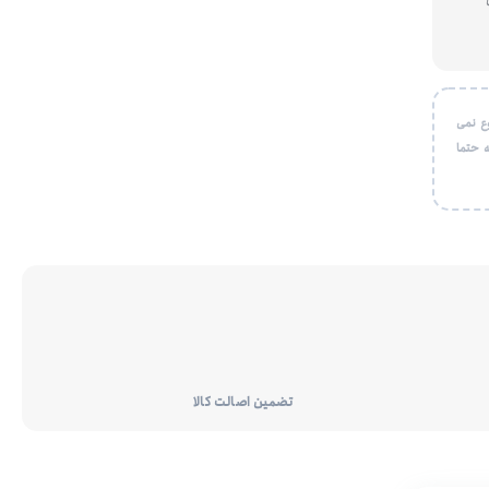
ع نمی
 حتما
تضمین اصالت کالا