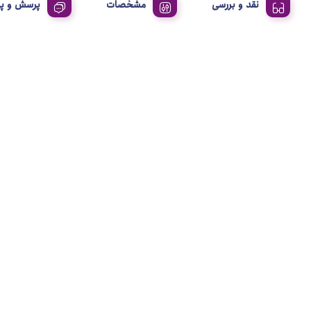
نقد و بررسی
مشخصات
پرسش و پ