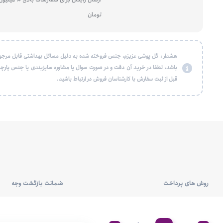
تومان
هشدار : گل پوشی عزیزم، جنس فروخته شده به دلیل مسائل بهداشتی قابل مرجو
باشد، لطفا در خرید آن دقت و در صورت سوال یا مشاوره سایزبندی یا جنس پارچه
قبل از ثبت سفارش با کارشناسان فروش در ارتباط باشید.
روش های پرداخت
ضمانت بازگشت وجه