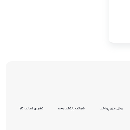
روش های پرداخت
ضمانت بازگشت وجه
تضمین اصالت کالا