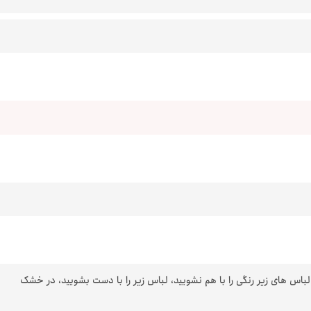
 لباس های زیر رنگی را با هم نشویید، لباس زیر را با دست بشویید، در خشک