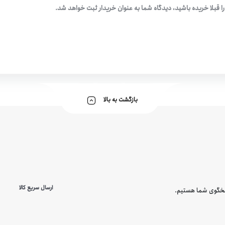
ا قبلا خریده باشید، دیدگاه شما به عنوان خریدار ثبت خواهد شد.
بازگشت به بالا
ارسال سریع کالا