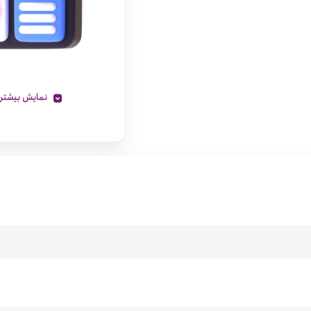
نمایش بیشتر