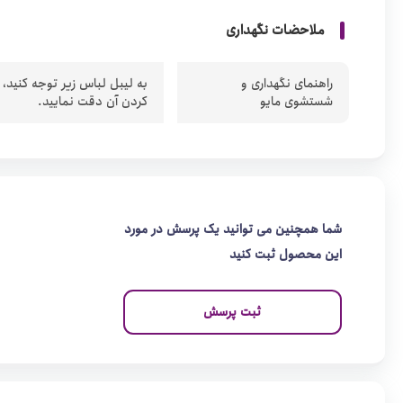
ملاحضات نگهداری
راهنمای نگهداری و
به لیبل لباس زیر توجه کنید،
شستشوی مایو
کردن آن دقت نمایید.
شما همچنین می توانید یک پرسش در مورد
این محصول ثبت کنید
ثبت پرسش