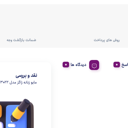
روش های پرداخت
ضمانت بازگشت وجه
اسخ
دیدگاه ها
نقد و بررسی
مایو زنانه زاگز مدل 3022