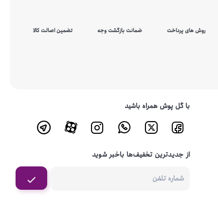
روش های پرداخت
ضمانت بازگشت وجه
تضمین اصالت کالا
با گل پوش همراه باشید
از جدیدترین تخفیف‌ها باخبر شوید