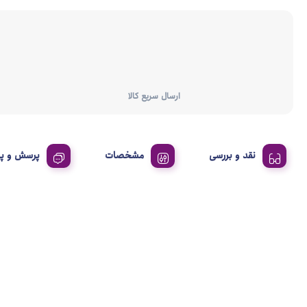
ارسال سریع کالا
نقد و بررسی
مشخصات
پرسش و پ