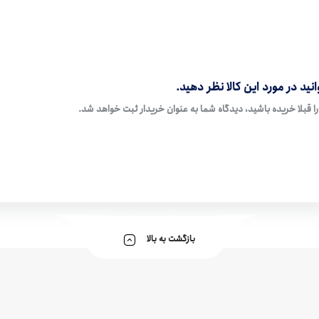
نید در مورد این کالا نظر دهید.
ا قبلا خریده باشید، دیدگاه شما به عنوان خریدار ثبت خواهد شد.
بازگشت به بالا