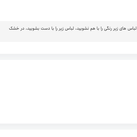
 لباس های زیر رنگی را با هم نشویید، لباس زیر را با دست بشویید، در خشک