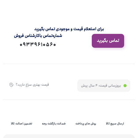
برای استعلام قیمت و موجودی تماس بگیرید
شماره‌تماس‌ با‌کارشناس فروش
تماس بگیرید
09339610560
قیمت بهتری سراغ دارید؟
بروزرسانی قیمت:
4 سال پیش
ارسال سریع کالا
روش های پرداخت
ضمانت بازگشت وجه
تضمین اصالت کالا