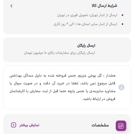
شرایط ارسال کالا
ارسال از انبار تهران: تحویل فوری در تهران
ارسال از انبار سایر استان ها: 1 الی 2 روز کاری
ارسال رایگان
ارسال رایگان برای سفارشات بالای 10 میلیون تومان
هشدار : گل پوشی عزیزم، جنس فروخته شده به دلیل مسائل بهداشتی
قابل مرجوع نمی باشد، لطفا در خرید آن دقت و در صورت سوال یا
مشاوره سایزبندی یا جنس پارچه حتما قبل از ثبت سفارش با کارشناسان
فروش در ارتباط باشید.
مشخصات
نمایش بیشتر