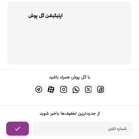
اپلیکیشن گل پوش
با گل پوش همراه باشید
از جدیدترین تخفیف‌ها باخبر شوید