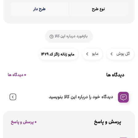
نوع طرح
طرح دار
بازخورد درباره این کالا
گل پوش
مایو
مایو زنانه زاگز کد 1479
دیدگاه ها
0 دیدگاه ها
دیدگاه خود را درباره این کالا بنویسید
پرسش و پاسخ
0 پرسش و پاسخ