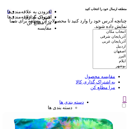
منطقه ارسال خود را انتخاب کنید
0
0
افزودن به علاقه‌مندی‌ها
افزودن به علاقه‌مندی‌ها
اشتراک گذاری
چنانچه آدرس خود را وارد کنید تا محصولات آن منطقه برای شما
مرا مطلع کن
نمایش داده شوند.
مقایسه
مقایسه محصول
به اشتراک گذاری کالا
مرا مطلع کن
دسته بندی ها
دسته بندی ها
سوتین
سوتین