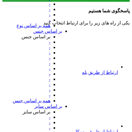
-
-
پاسخگوی شما هستیم
-
-
یکی از راه های زیر را برای ارتباط انتخاب کنید
همه بر اساس نوع
بر اساس جنس
بر اساس جنس
-
-
-
-
-
-
ارتباط از طریق بله
-
-
-
-
-
همه بر اساس جنس
بر اساس سایز
بر اساس سایز
-
-
-
ارتباط از طریق روبیکا