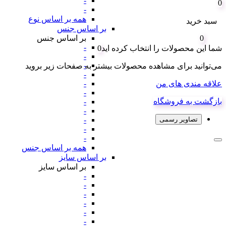
-
0
-
همه بر اساس نوع
سبد خرید
بر اساس جنس
0
بر اساس جنس
-
شما این محصولات را انتخاب کرده اید
0
-
-
می‌توانید برای مشاهده محصولات بیشتر به صفحات زیر بروید
-
علاقه مندی های من
-
-
بازگشت به فروشگاه
-
-
تصاویر رسمی
-
-
-
همه بر اساس جنس
بر اساس سایز
بر اساس سایز
-
-
-
-
-
-