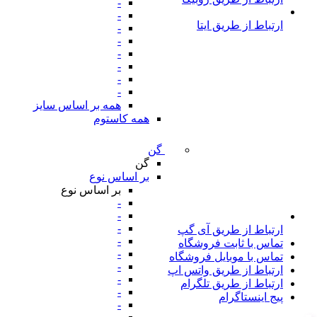
-
-
ارتباط از طریق ایتا
-
-
-
-
-
-
همه بر اساس سایز
همه کاستوم
گن
گن
بر اساس نوع
بر اساس نوع
-
-
-
ارتباط از طریق آی گپ
-
تماس با ثابت فروشگاه
-
تماس با موبایل فروشگاه
-
ارتباط از طریق واتس اپ
-
ارتباط از طریق تلگرام
-
پیج اینستاگرام
-