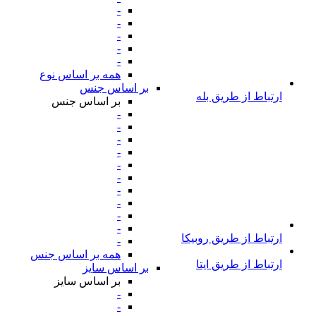
-
-
-
-
-
همه بر اساس نوع
بر اساس جنس
ارتباط از طریق بله
بر اساس جنس
-
-
-
-
-
-
-
-
-
-
ارتباط از طریق روبیکا
-
همه بر اساس جنس
ارتباط از طریق ایتا
بر اساس سایز
بر اساس سایز
-
-