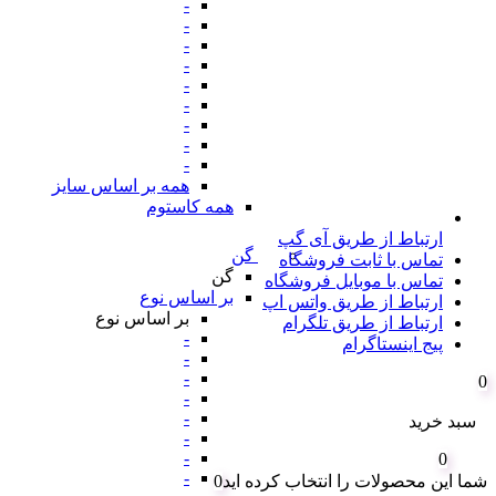
-
-
-
-
-
-
-
-
-
همه بر اساس سایز
همه کاستوم
ارتباط از طریق آی گپ
گن
تماس با ثابت فروشگاه
گن
تماس با موبایل فروشگاه
بر اساس نوع
ارتباط از طریق واتس اپ
بر اساس نوع
ارتباط از طریق تلگرام
-
پیج اینستاگرام
-
-
0
-
-
سبد خرید
-
-
0
-
شما این محصولات را انتخاب کرده اید
0