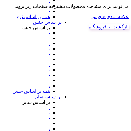
-
-
می‌توانید برای مشاهده محصولات بیشتر به صفحات زیر بروید
-
علاقه مندی های من
همه بر اساس نوع
بر اساس جنس
بازگشت به فروشگاه
بر اساس جنس
-
-
-
-
-
-
-
-
-
-
-
همه بر اساس جنس
بر اساس سایز
بر اساس سایز
-
-
-
-
-