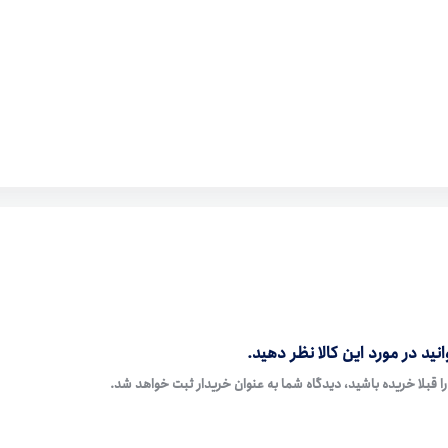
نید در مورد این کالا نظر دهید.
ا قبلا خریده باشید، دیدگاه شما به عنوان خریدار ثبت خواهد شد.