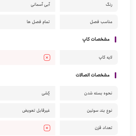
رنگ
آبی آسمانی
مناسب فصل
تمام فصل ها
مشخصات کاپ
لایه کاپ
مشخصات اتصالات
نحوه بسته شدن
کِشی
نوع بند سوتین
غیرقابل تعویض
تعداد قزن