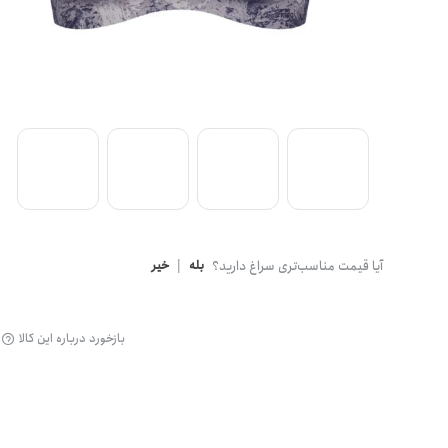
گن
آیا قیمت مناسب‌تری سراغ دارید؟
بله
|
خیر
بازخورد درباره این کالا