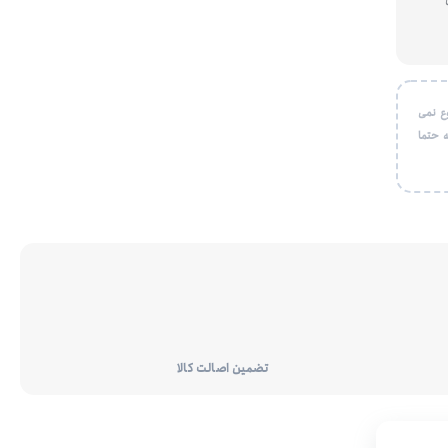
ع نمی
 حتما
تضمین اصالت کالا