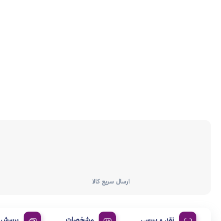
ارسال سریع کالا
نقد و بررسی
مشخصات
پرسش و