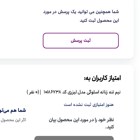
شما همچنین می توانید یک پرسش در مورد
این محصول ثبت کنید
ثبت پرسش
امتیاز کاربران به:
نیم تنه زنانه اسلوگی مدل لیزری کد 10186738
| (0 نفر )
هنوز امتیازی ثبت نشده است
شما هم می‌توا
نظر خود را در مورد این محصول بیان
اگر این محصول ر
کنید.