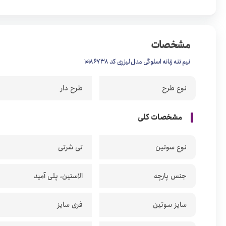
مشخصات
نیم تنه زنانه اسلوگی مدل لیزری کد 10186738
نوع طرح
طرح دار
مشخصات کلی
نوع سوتین
تی شرتی
جنس پارچه
الاستین، پلی آمید
سایز سوتین
فری سایز