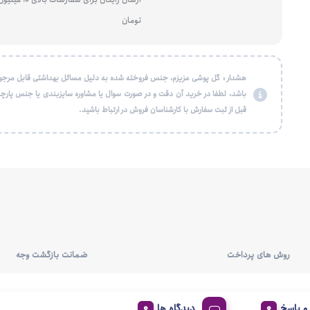
تومان
هشدار : گل پوشی عزیزم، جنس فروخته شده به دلیل مسائل بهداشتی قابل مرجو
باشد، لطفا در خرید آن دقت و در صورت سوال یا مشاوره سایزبندی یا جنس پارچه
قبل از ثبت سفارش با کارشناسان فروش در ارتباط باشید.
روش های پرداخت
ضمانت بازگشت وجه
 پاسخ
دیدگاه ها