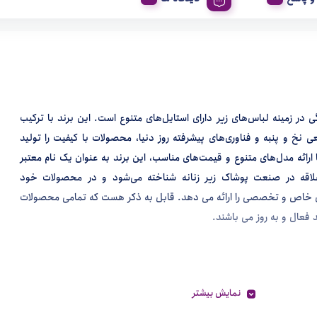
ی در زمینه لباس‌های زیر دارای استایل‌های متنوع است. این برند با ترکیب
ی نخ و پنبه و فناوری‌های پیشرفته روز دنیا، محصولات با کیفیت را تولید
ا ارائه مدل‌های متنوع و قیمت‌های مناسب، این برند به عنوان یک نام معتبر
لاقه در صنعت پوشاک زیر زنانه شناخته می‌شود و در محصولات خود
ی خاص و تخصصی را ارائه می دهد. قابل به ذکر هست که تمامی محصولات
د فعال و به روز می باشند.
نمایش بیشتر