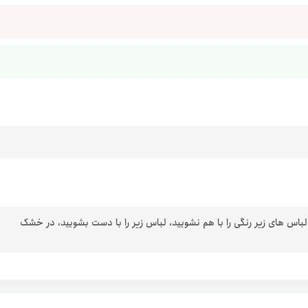
 لباس های زیر رنگی را با هم نشویید، لباس زیر را با دست بشویید، در خشک