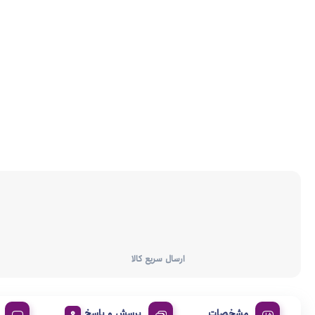
ارسال سریع کالا
مشخصات
پرسش و پاسخ