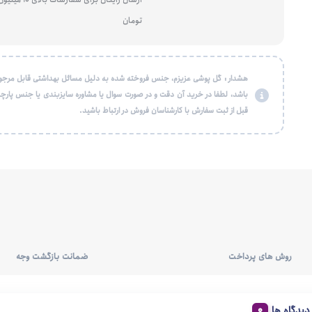
تومان
هشدار : گل پوشی عزیزم، جنس فروخته شده به دلیل مسائل بهداشتی قابل مرجو
باشد، لطفا در خرید آن دقت و در صورت سوال یا مشاوره سایزبندی یا جنس پارچه
قبل از ثبت سفارش با کارشناسان فروش در ارتباط باشید.
روش های پرداخت
ضمانت بازگشت وجه
دیدگاه ها