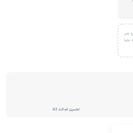
ع نمی
 حتما
تضمین اصالت کالا