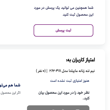
شما همچنین می توانید یک پرسش در مورد
این محصول ثبت کنید
ثبت پرسش
امتیاز کاربران به:
نیم تنه زنانه ماییلدا مدل 4111-262
| (0 نفر )
هنوز امتیازی ثبت نشده است
شما هم می‌توا
نظر خود را در مورد این محصول بیان
اگر این محصول ر
کنید.