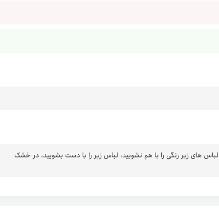
 لباس های زیر رنگی را با هم نشویید، لباس زیر را با دست بشویید، در خشک