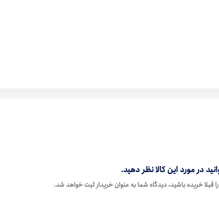
نید در مورد این کالا نظر دهید.
ا قبلا خریده باشید، دیدگاه شما به عنوان خریدار ثبت خواهد شد.