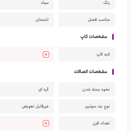
رنگ
سیاه
مناسب فصل
تابستان
مشخصات کاپ
لایه کاپ
مشخصات اتصالات
نحوه بسته شدن
گره ای
نوع بند سوتین
غیرقابل تعویض
تعداد قزن