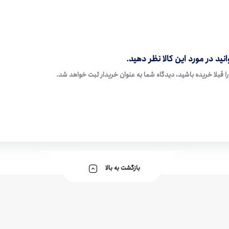
نید در مورد این کالا نظر دهید.
ا قبلا خریده باشید، دیدگاه شما به عنوان خریدار ثبت خواهد شد.
بازگشت به بالا