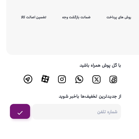
روش های پرداخت
ضمانت بازگشت وجه
تضمین اصالت کالا
با گل پوش همراه باشید
از جدیدترین تخفیف‌ها باخبر شوید