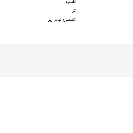
کاستوم
گن
اکسسوری لباس زیر