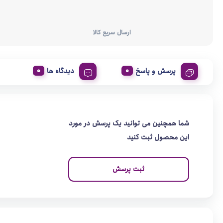
ارسال سریع کالا
پرسش و پاسخ
دیدگاه ها
شما همچنین می توانید یک پرسش در مورد
این محصول ثبت کنید
ثبت پرسش