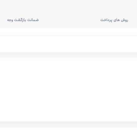
روش های پرداخت
ضمانت بازگشت وجه