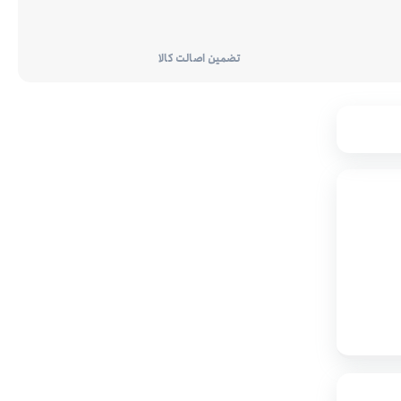
تضمین اصالت کالا