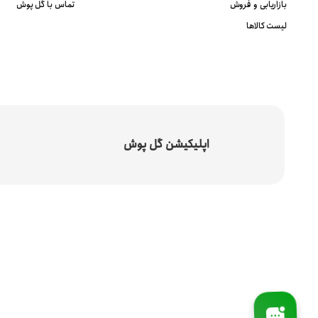
بازاریابی و فروش
تماس با گل پوش
لیست کالاها
اپلیکیشن گل پوش