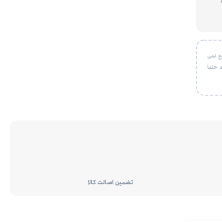
ع نمی
 حتما
تضمین اصالت کالا