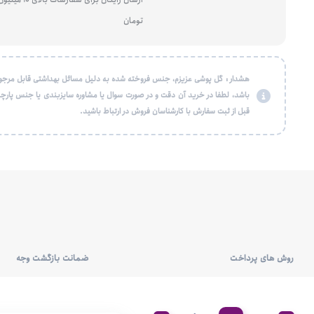
تومان
هشدار : گل پوشی عزیزم، جنس فروخته شده به دلیل مسائل بهداشتی قابل مرجو
باشد، لطفا در خرید آن دقت و در صورت سوال یا مشاوره سایزبندی یا جنس پارچه
قبل از ثبت سفارش با کارشناسان فروش در ارتباط باشید.
روش های پرداخت
ضمانت بازگشت وجه