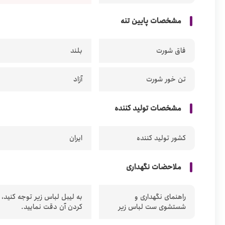
مشخصات پایین تنه
فاق شورت
بلند
تن خور شورت
آزاد
مشخصات تولید کننده
کشور تولید کننده
ایران
ملاحضات نگهداری
راهنمای نگهداری و
به لیبل لباس زیر توجه کنید،
شستشوی ست لباس زیر
کردن آن دقت نمایید.