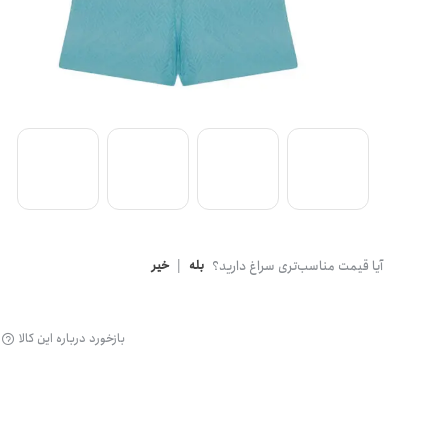
گن
آیا قیمت مناسب‌تری سراغ دارید؟
بله
|
خیر
بازخورد درباره این کالا