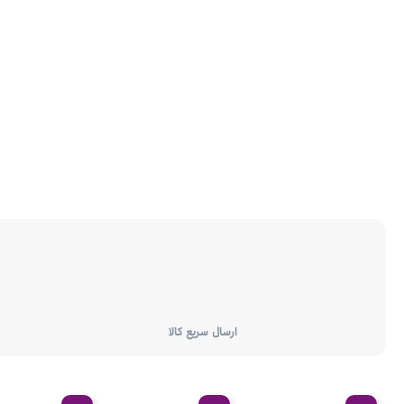
ارسال سریع کالا