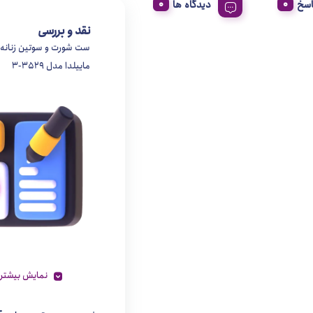
اسخ
دیدگاه ها
نقد و بررسی
ست شورت و سوتین زنانه
ماییلدا مدل 3529-3
نمایش بیشتر