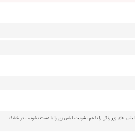
 لباس های زیر رنگی را با هم نشویید، لباس زیر را با دست بشویید، در خشک