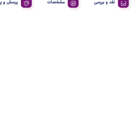
نقد و بررسی
مشخصات
پرسش و پ