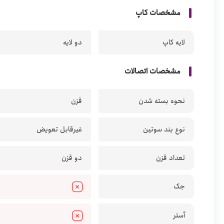
مشخصات کاپ
لایه کاپ
دو لایه
مشخصات اتصالات
نحوه بسته شدن
قزن
نوع بند سوتین
غیرقابل تعویض
تعداد قزن
دو قزن
جک
آستر